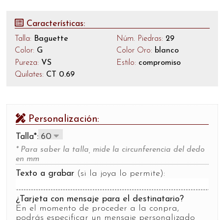
Características:
Talla:
Baguette
Núm. Piedras:
29
Color:
G
Color Oro:
blanco
Pureza:
VS
Estilo:
compromiso
Quilates:
CT 0.69
Personalización:
Talla*:
* Para saber la talla, mide la circunferencia del dedo
en mm
Texto a grabar
(si la joya lo permite):
¿Tarjeta con mensaje para el destinatario?
En el momento de proceder a la conpra,
podrás especificar un mensaje personalizado