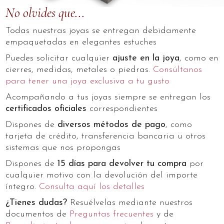
No olvides que...
Todas nuestras joyas se entregan debidamente
empaquetadas en elegantes estuches
Puedes solicitar cualquier
ajuste en la joya
, como en
cierres, medidas, metales o piedras.
Consúltanos
para tener una joya exclusiva a tu gusto
Acompañando a tus joyas siempre se entregan los
certificados oficiales
correspondientes
Dispones de
diversos métodos de pago
, como
tarjeta de crédito, transferencia bancaria u otros
sistemas que nos propongas
Dispones de
15 días para devolver tu compra
por
cualquier motivo con la devolución del importe
íntegro.
Consulta aquí los detalles
¿Tienes dudas?
Resuélvelas mediante nuestros
documentos de
Preguntas frecuentes
y de