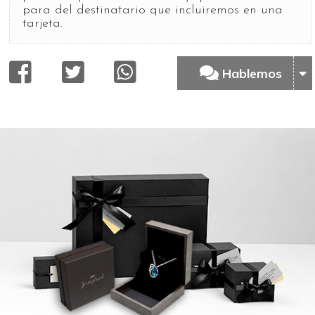
para del destinatario que incluiremos en una
tarjeta.
Hablemos