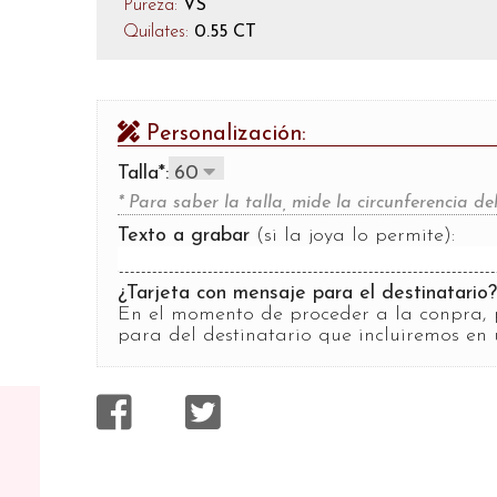
Pureza:
VS
Quilates:
0.55 CT
Personalización:
Talla*:
* Para saber la talla, mide la circunferencia 
Texto a grabar
(si la joya lo permite):
¿Tarjeta con mensaje para el destinatario
En el momento de proceder a la conpra, 
para del destinatario que incluiremos en 