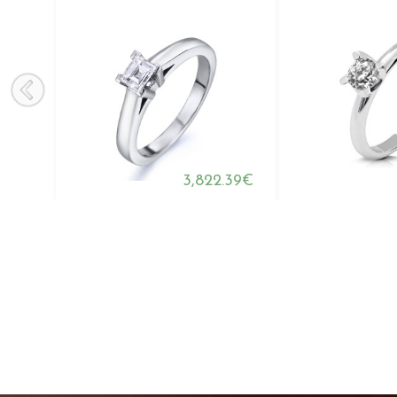
3,822.39€