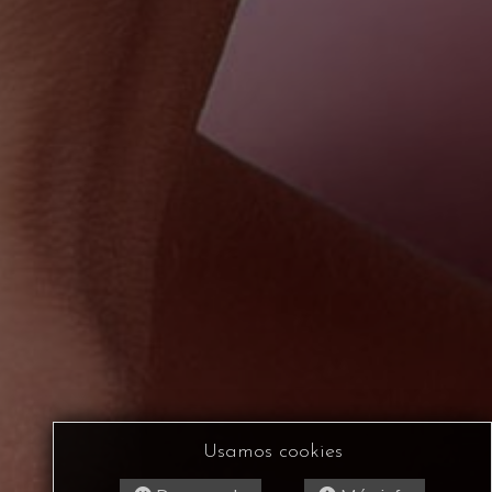
Usamos cookies