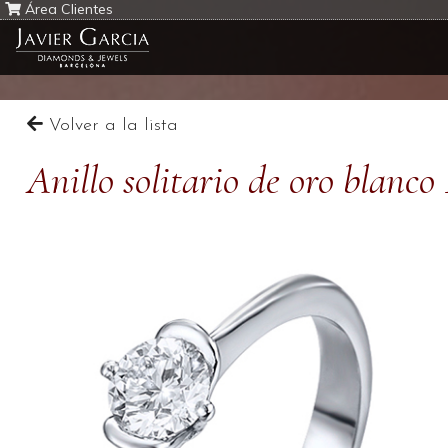
Área Clientes
Volver a la lista
Anillo solitario de oro blanc