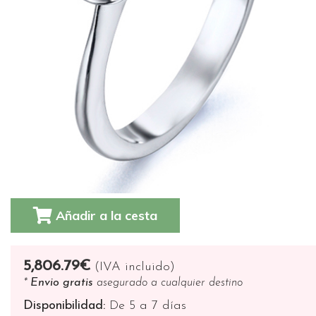
Añadir a la cesta
5,806.79€
(IVA incluido)
*
Envio gratis
asegurado a cualquier destino
Disponibilidad:
De 5 a 7 días