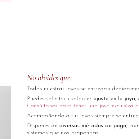
No olvides que...
Todas nuestras joyas se entregan debidame
Puedes solicitar cualquier
ajuste en la joya
,
Consúltanos para tener una joya exclusiva a
Acompañando a tus joyas siempre se entre
Dispones de
diversos métodos de pago
, com
sistemas que nos propongas