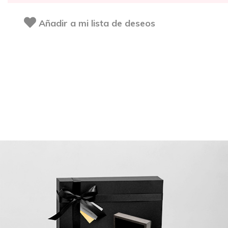
Añadir a mi lista de deseos