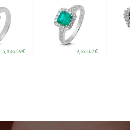
3,846.59€
9,165.67€