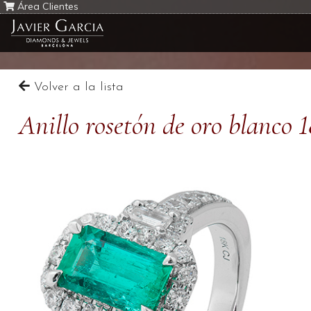
Área Clientes
Volver a la lista
Anillo rosetón de oro blanco