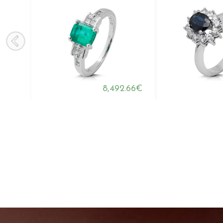
8,492.66€