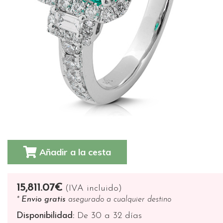
Añadir a la cesta
15,811.07€
(IVA incluido)
*
Envio gratis
asegurado a cualquier destino
Disponibilidad:
De 30 a 32 días