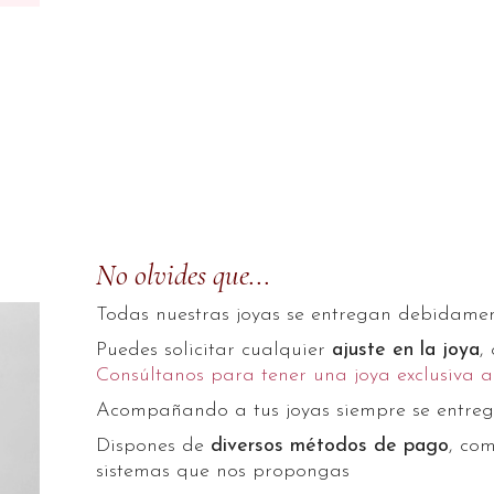
No olvides que...
Todas nuestras joyas se entregan debidame
Puedes solicitar cualquier
ajuste en la joya
,
Consúltanos para tener una joya exclusiva a
Acompañando a tus joyas siempre se entre
Dispones de
diversos métodos de pago
, com
sistemas que nos propongas