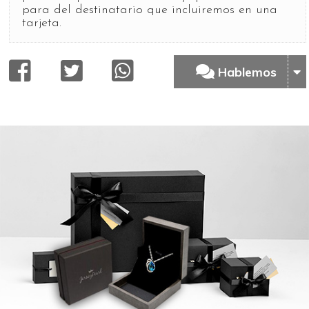
para del destinatario que incluiremos en una
tarjeta.
Hablemos