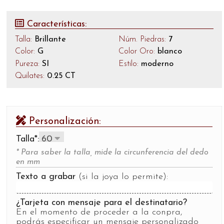
Características:
Talla:
Brillante
Núm. Piedras:
7
Color:
G
Color Oro:
blanco
Pureza:
SI
Estilo:
moderno
Quilates:
0.25 CT
Personalización:
Talla*:
* Para saber la talla, mide la circunferencia del dedo
en mm
Texto a grabar
(si la joya lo permite):
¿Tarjeta con mensaje para el destinatario?
En el momento de proceder a la conpra,
podrás especificar un mensaje personalizado