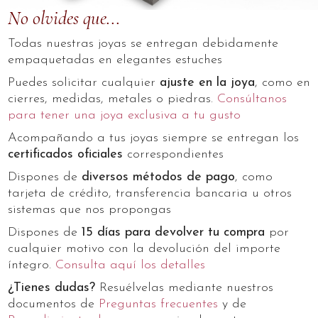
No olvides que...
Todas nuestras joyas se entregan debidamente
empaquetadas en elegantes estuches
Puedes solicitar cualquier
ajuste en la joya
, como en
cierres, medidas, metales o piedras.
Consúltanos
para tener una joya exclusiva a tu gusto
Acompañando a tus joyas siempre se entregan los
certificados oficiales
correspondientes
Dispones de
diversos métodos de pago
, como
tarjeta de crédito, transferencia bancaria u otros
sistemas que nos propongas
Dispones de
15 días para devolver tu compra
por
cualquier motivo con la devolución del importe
íntegro.
Consulta aquí los detalles
¿Tienes dudas?
Resuélvelas mediante nuestros
documentos de
Preguntas frecuentes
y de