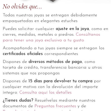
No olvides que...
Todas nuestras joyas se entregan debidamente
empaquetadas en elegantes estuches
Puedes solicitar cualquier
ajuste en la joya
, como en
cierres, medidas, metales o piedras.
Consúltanos
para tener una joya exclusiva a tu gusto
Acompañando a tus joyas siempre se entregan los
certificados oficiales
correspondientes
Dispones de
diversos métodos de pago
, como
tarjeta de crédito, transferencia bancaria u otros
sistemas que nos propongas
Dispones de
15 días para devolver tu compra
por
cualquier motivo con la devolución del importe
íntegro.
Consulta aquí los detalles
¿Tienes dudas?
Resuélvelas mediante nuestros
documentos de
Preguntas frecuentes
y de