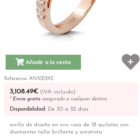
Añadir a la cesta
Referencia: AN500392
3,108.49€
(IVA incluido)
*
Envio gratis
asegurado a cualquier destino
Disponibilidad:
De 30 a 32 días
anillo de diseño en oro rosa de 18 quilates con
diamantes talla brillante y amatista