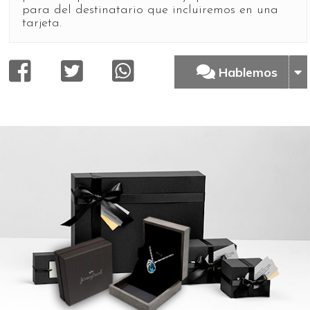
para del destinatario que incluiremos en una
tarjeta.
Hablemos