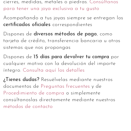
cierres, medidas, metales o piedras.
Consúltanos
para tener una joya exclusiva a tu gusto
Acompañando a tus joyas siempre se entregan los
certificados oficiales
correspondientes
Dispones de
diversos métodos de pago
, como
tarjeta de crédito, transferencia bancaria u otros
sistemas que nos propongas
Dispones de
15 días para devolver tu compra
por
cualquier motivo con la devolución del importe
íntegro.
Consulta aquí los detalles
¿Tienes dudas?
Resuélvelas mediante nuestros
documentos de
Preguntas frecuentes
y de
Procedimiento de compra
o simplemente
consúltanoslas directamente mediante nuestros
métodos de contacto