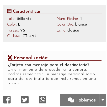
Características:
Talla:
Brillante
Núm. Piedras:
1
Color:
E
Color Oro:
blanco
Pureza:
VS
Estilo:
clasico
Quilates:
CT 0.25
Personalización:
¿Tarjeta con mensaje para el destinatario?
En el momento de proceder a la conpra,
podrás especificar un mensaje personalizado
para del destinatario que incluiremos en una
tarjeta.
Hablemos