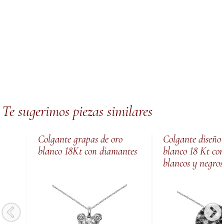
Te sugerimos piezas similares
Colgante grapas de oro
Colgante diseño 
blanco 18Kt con diamantes
blanco 18 Kt co
blancos y negros