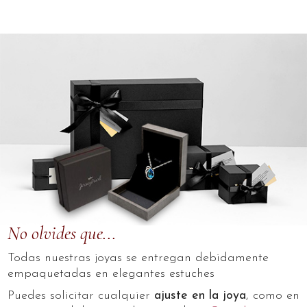
No olvides que...
Todas nuestras joyas se entregan debidamente
empaquetadas en elegantes estuches
Puedes solicitar cualquier
ajuste en la joya
, como en