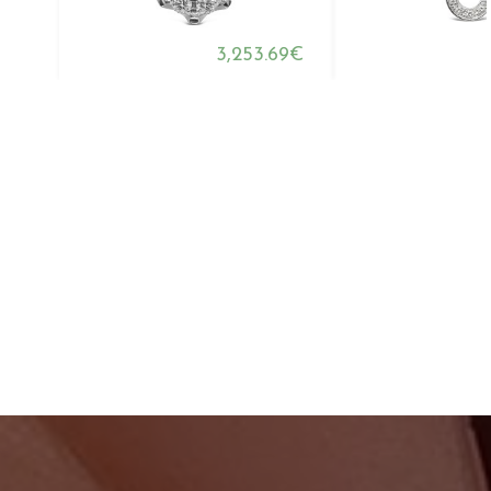
3,253.69€