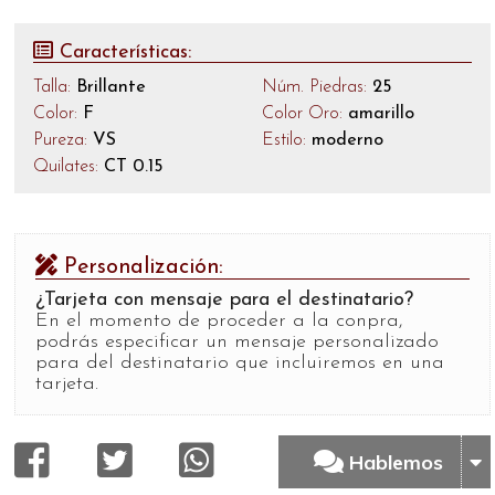
Características:
Talla:
Brillante
Núm. Piedras:
25
Color:
F
Color Oro:
amarillo
Pureza:
VS
Estilo:
moderno
Quilates:
CT 0.15
Personalización:
¿Tarjeta con mensaje para el destinatario?
En el momento de proceder a la conpra,
podrás especificar un mensaje personalizado
para del destinatario que incluiremos en una
tarjeta.
Hablemos