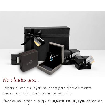
No olvides que...
Todas nuestras joyas se entregan debidamente
empaquetadas en elegantes estuches
Puedes solicitar cualquier
ajuste en la joya
, como en