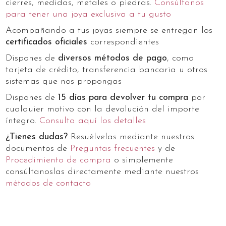
cierres, medidas, metales o piedras.
Consúltanos
para tener una joya exclusiva a tu gusto
Acompañando a tus joyas siempre se entregan los
certificados oficiales
correspondientes
Dispones de
diversos métodos de pago
, como
tarjeta de crédito, transferencia bancaria u otros
sistemas que nos propongas
Dispones de
15 días para devolver tu compra
por
cualquier motivo con la devolución del importe
íntegro.
Consulta aquí los detalles
¿Tienes dudas?
Resuélvelas mediante nuestros
documentos de
Preguntas frecuentes
y de
Procedimiento de compra
o simplemente
consúltanoslas directamente mediante nuestros
métodos de contacto