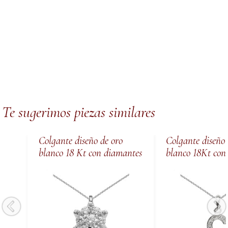
Te sugerimos piezas similares
Colgante diseño de oro
Colgante diseño 
blanco 18 Kt con diamantes
blanco 18Kt con