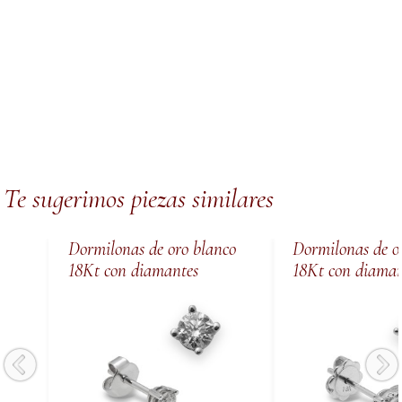
Te sugerimos piezas similares
Dormilonas de oro blanco
Dormilonas de o
18Kt con diamantes
18Kt con diaman