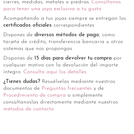
cierres, medidas, metales o piedras.
Consúltanos
para tener una joya exclusiva a tu gusto
Acompañando a tus joyas siempre se entregan los
certificados oficiales
correspondientes
Dispones de
diversos métodos de pago
, como
tarjeta de crédito, transferencia bancaria u otros
sistemas que nos propongas
Dispones de
15 días para devolver tu compra
por
cualquier motivo con la devolución del importe
íntegro.
Consulta aquí los detalles
¿Tienes dudas?
Resuélvelas mediante nuestros
documentos de
Preguntas frecuentes
y de
Procedimiento de compra
o simplemente
consúltanoslas directamente mediante nuestros
métodos de contacto