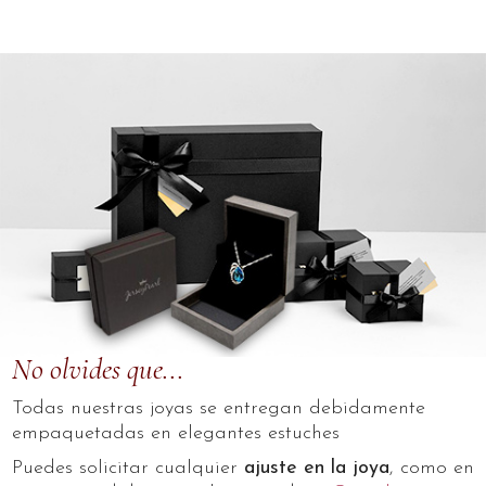
No olvides que...
Todas nuestras joyas se entregan debidamente
empaquetadas en elegantes estuches
Puedes solicitar cualquier
ajuste en la joya
, como en