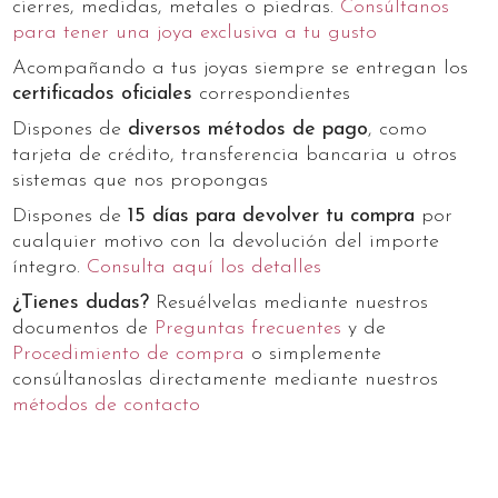
cierres, medidas, metales o piedras.
Consúltanos
para tener una joya exclusiva a tu gusto
Acompañando a tus joyas siempre se entregan los
certificados oficiales
correspondientes
Dispones de
diversos métodos de pago
, como
tarjeta de crédito, transferencia bancaria u otros
sistemas que nos propongas
Dispones de
15 días para devolver tu compra
por
cualquier motivo con la devolución del importe
íntegro.
Consulta aquí los detalles
¿Tienes dudas?
Resuélvelas mediante nuestros
documentos de
Preguntas frecuentes
y de
Procedimiento de compra
o simplemente
consúltanoslas directamente mediante nuestros
métodos de contacto