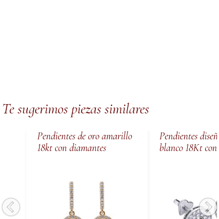
Te sugerimos piezas similares
Pendientes de oro amarillo
Pendientes diseñ
18kt con diamantes
blanco 18Kt con