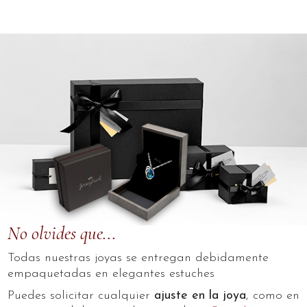
No olvides que...
Todas nuestras joyas se entregan debidamente
empaquetadas en elegantes estuches
Puedes solicitar cualquier
ajuste en la joya
, como en