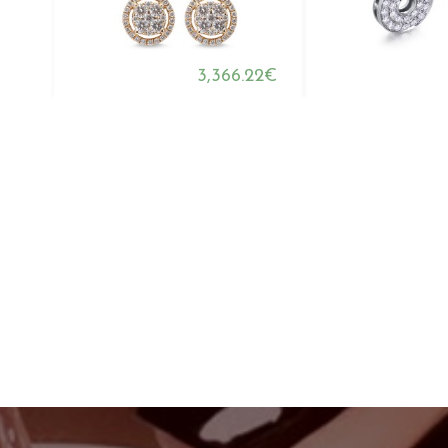
3,366.22€