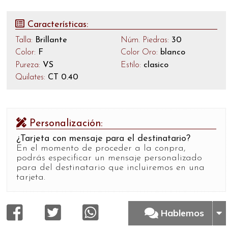
Características:
Talla:
Brillante
Núm. Piedras:
30
Color:
F
Color Oro:
blanco
Pureza:
VS
Estilo:
clasico
Quilates:
CT 0.40
Personalización:
¿Tarjeta con mensaje para el destinatario?
En el momento de proceder a la conpra,
podrás especificar un mensaje personalizado
para del destinatario que incluiremos en una
tarjeta.
Hablemos