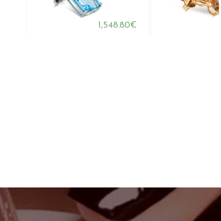
1,548.80€