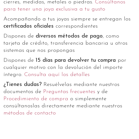
cierres, medidas, metales o piedras.
Consúltanos
para tener una joya exclusiva a tu gusto
Acompañando a tus joyas siempre se entregan los
certificados oficiales
correspondientes
Dispones de
diversos métodos de pago
, como
tarjeta de crédito, transferencia bancaria u otros
sistemas que nos propongas
Dispones de
15 días para devolver tu compra
por
cualquier motivo con la devolución del importe
íntegro.
Consulta aquí los detalles
¿Tienes dudas?
Resuélvelas mediante nuestros
documentos de
Preguntas frecuentes
y de
Procedimiento de compra
o simplemente
consúltanoslas directamente mediante nuestros
métodos de contacto