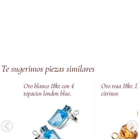
Te sugerimos piezas similares
Oro blanco 18kt con 4
Oro rosa 18kt. 
topacios london blue.
citrinos