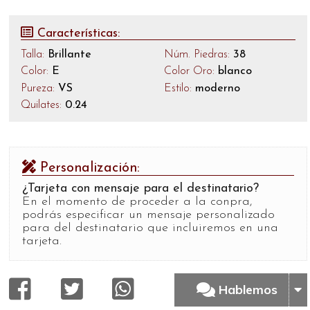
Características:
Talla:
Brillante
Núm. Piedras:
38
Color:
E
Color Oro:
blanco
Pureza:
VS
Estilo:
moderno
Quilates:
0.24
Personalización:
¿Tarjeta con mensaje para el destinatario?
En el momento de proceder a la conpra,
podrás especificar un mensaje personalizado
para del destinatario que incluiremos en una
tarjeta.
Hablemos