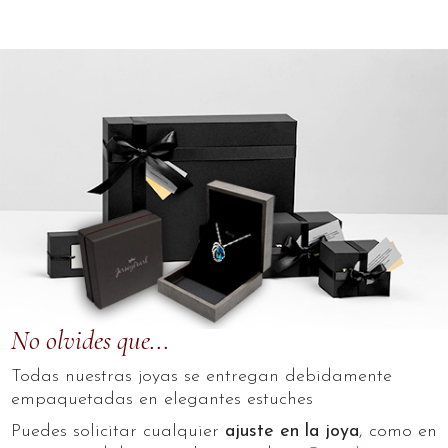
No olvides que...
Todas nuestras joyas se entregan debidamente
empaquetadas en elegantes estuches
Puedes solicitar cualquier
ajuste en la joya
, como en