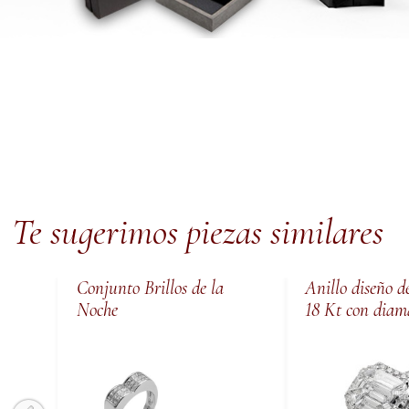
Te sugerimos piezas similares
Conjunto Brillos de la
Anillo diseño d
Noche
18 Kt con diam