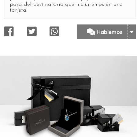
para del destinatario que incluiremos en una
tarjeta.
Hablemos