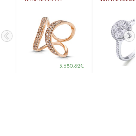
3,680.82€