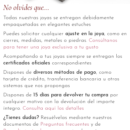
No olvides que...
Todas nuestras joyas se entregan debidamente
empaquetadas en elegantes estuches
Puedes solicitar cualquier
ajuste en la joya
, como en
cierres, medidas, metales o piedras.
Consúltanos
para tener una joya exclusiva a tu gusto
Acompañando a tus joyas siempre se entregan los
certificados oficiales
correspondientes
Dispones de
diversos métodos de pago
, como
tarjeta de crédito, transferencia bancaria u otros
sistemas que nos propongas
Dispones de
15 días para devolver tu compra
por
cualquier motivo con la devolución del importe
íntegro.
Consulta aquí los detalles
¿Tienes dudas?
Resuélvelas mediante nuestros
documentos de
Preguntas frecuentes
y de