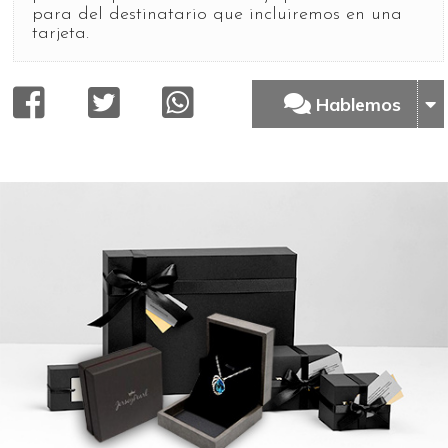
para del destinatario que incluiremos en una
tarjeta.
Hablemos