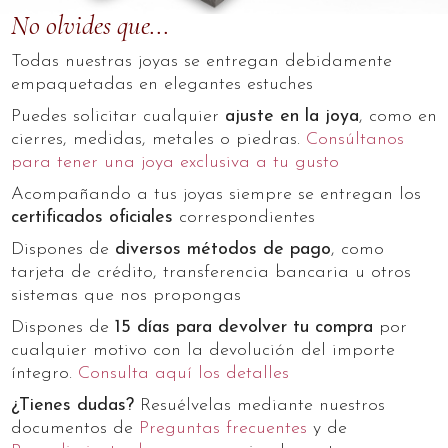
No olvides que...
Todas nuestras joyas se entregan debidamente
empaquetadas en elegantes estuches
Puedes solicitar cualquier
ajuste en la joya
, como en
cierres, medidas, metales o piedras.
Consúltanos
para tener una joya exclusiva a tu gusto
Acompañando a tus joyas siempre se entregan los
certificados oficiales
correspondientes
Dispones de
diversos métodos de pago
, como
tarjeta de crédito, transferencia bancaria u otros
sistemas que nos propongas
Dispones de
15 días para devolver tu compra
por
cualquier motivo con la devolución del importe
íntegro.
Consulta aquí los detalles
¿Tienes dudas?
Resuélvelas mediante nuestros
documentos de
Preguntas frecuentes
y de