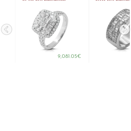
9,081.05€