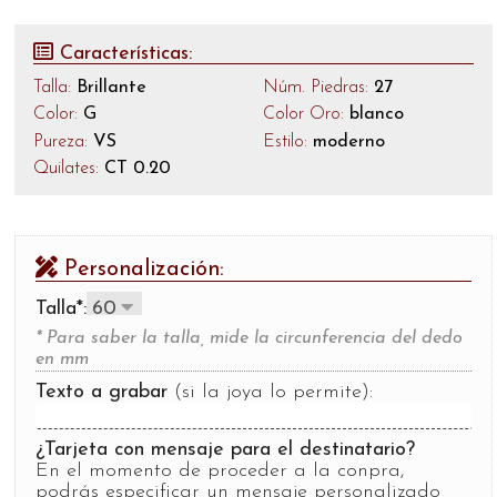
Características:
Talla:
Brillante
Núm. Piedras:
27
Color:
G
Color Oro:
blanco
Pureza:
VS
Estilo:
moderno
Quilates:
CT 0.20
Personalización:
Talla*:
* Para saber la talla, mide la circunferencia del dedo
en mm
Texto a grabar
(si la joya lo permite):
¿Tarjeta con mensaje para el destinatario?
En el momento de proceder a la conpra,
podrás especificar un mensaje personalizado