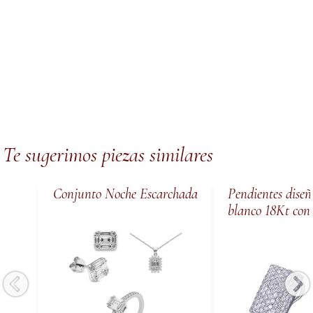
Te sugerimos piezas similares
Conjunto Noche Escarchada
Pendientes diseñ
blanco 18Kt con