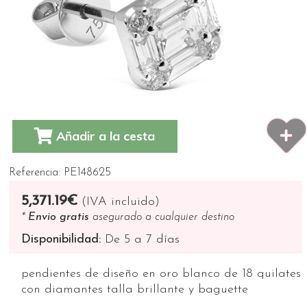
Añadir a la cesta
Referencia: PE148625
5,371.19€
(IVA incluido)
*
Envio gratis
asegurado a cualquier destino
Disponibilidad:
De 5 a 7 días
pendientes de diseño en oro blanco de 18 quilates
con diamantes talla brillante y baguette