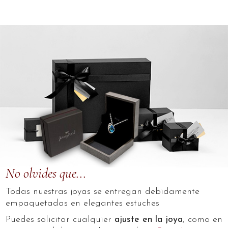
No olvides que...
Todas nuestras joyas se entregan debidamente
empaquetadas en elegantes estuches
Puedes solicitar cualquier
ajuste en la joya
, como en