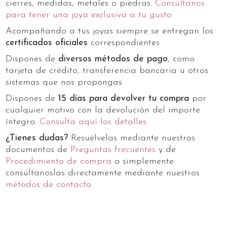
cierres, medidas, metales o piedras.
Consúltanos
para tener una joya exclusiva a tu gusto
Acompañando a tus joyas siempre se entregan los
certificados oficiales
correspondientes
Dispones de
diversos métodos de pago
, como
tarjeta de crédito, transferencia bancaria u otros
sistemas que nos propongas
Dispones de
15 días para devolver tu compra
por
cualquier motivo con la devolución del importe
íntegro.
Consulta aquí los detalles
¿Tienes dudas?
Resuélvelas mediante nuestros
documentos de
Preguntas frecuentes
y de
Procedimiento de compra
o simplemente
consúltanoslas directamente mediante nuestros
métodos de contacto