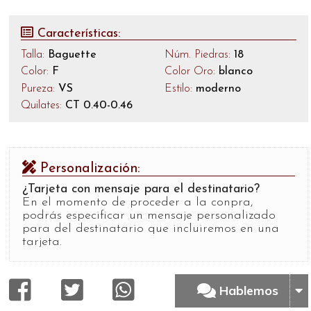
Características:
Talla:
Baguette
Núm. Piedras:
18
Color:
F
Color Oro:
blanco
Pureza:
VS
Estilo:
moderno
Quilates:
CT 0.40-0.46
Personalización:
¿Tarjeta con mensaje para el destinatario?
En el momento de proceder a la conpra,
podrás especificar un mensaje personalizado
para del destinatario que incluiremos en una
tarjeta.
Hablemos